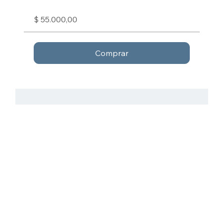
$ 55.000,00
Comprar