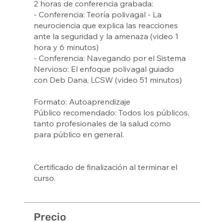
2 horas de conferencia grabada:
- Conferencia: Teoría polivagal - La
neurociencia que explica las reacciones
ante la seguridad y la amenaza (video 1
hora y 6 minutos)
- Conferencia: Navegando por el Sistema
Nervioso: El enfoque polivagal guiado
con Deb Dana, LCSW (video 51 minutos)
Formato: Autoaprendizaje
Público recomendado: Todos los públicos,
tanto profesionales de la salud como
para público en general.
Certificado de finalización al terminar el
curso.
Precio