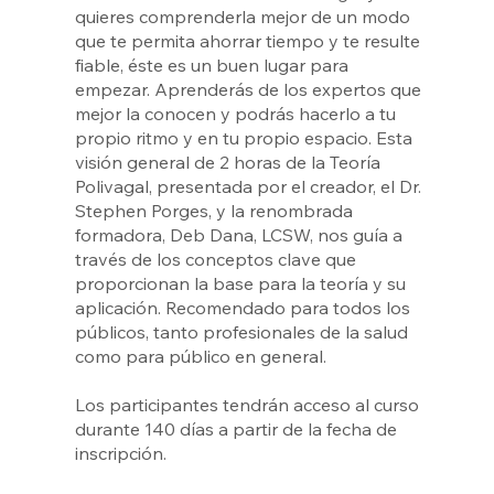
quieres comprenderla mejor de un modo
que te permita ahorrar tiempo y te resulte
fiable, éste es un buen lugar para
empezar. Aprenderás de los expertos que
mejor la conocen y podrás hacerlo a tu
propio ritmo y en tu propio espacio. Esta
visión general de 2 horas de la Teoría
Polivagal, presentada por el creador, el Dr.
Stephen Porges, y la renombrada
formadora, Deb Dana, LCSW, nos guía a
través de los conceptos clave que
proporcionan la base para la teoría y su
aplicación. Recomendado para todos los
públicos, tanto profesionales de la salud
como para público en general.
Los participantes tendrán acceso al curso
durante 140 días a partir de la fecha de
inscripción.