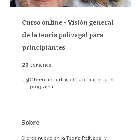
Curso online - Visión general
de la teoría polivagal para
principiantes
20 semanas
semanas
20
Obtén un certificado al completar el
programa.
Sobre
Si eres nuevo en la Teoría Polivagal y