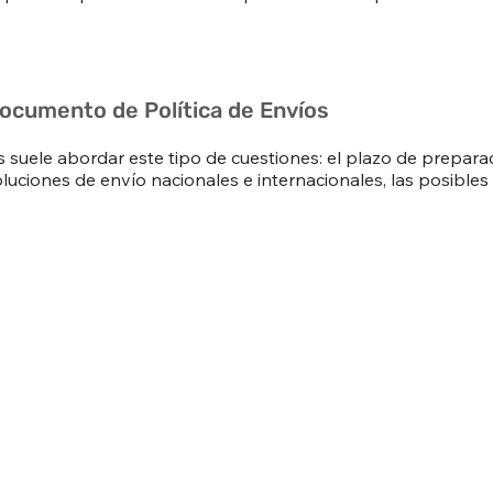
documento de Política de Envíos
s suele abordar este tipo de cuestiones: el plazo de preparac
oluciones de envío nacionales e internacionales, las posibles 