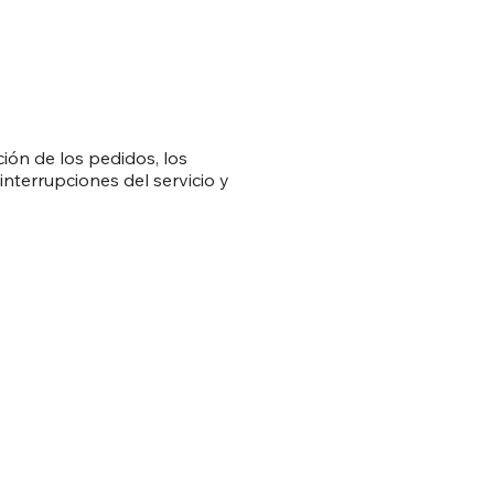
ión de los pedidos, los
interrupciones del servicio y