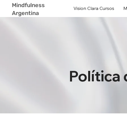
Mindfulness
Vision Clara Cursos
M
Argentina
Política