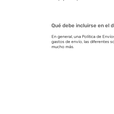
Qué debe incluirse en el 
En general, una Política de Envío
gastos de envío, las diferentes s
mucho más.